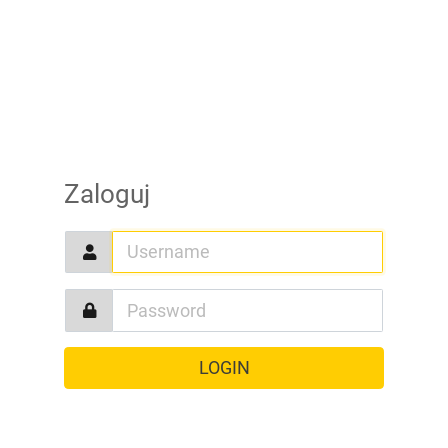
Zaloguj
LOGIN